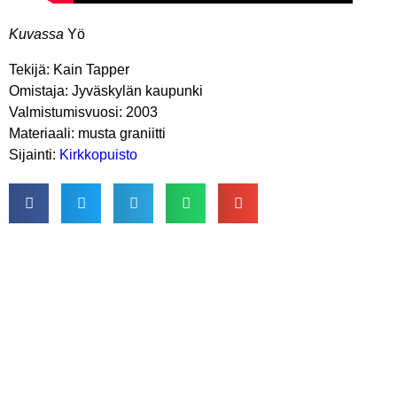
Kuvassa
Yö
Tekijä: Kain Tapper
Omistaja: Jyväskylän kaupunki
Valmistumisvuosi: 2003
Materiaali: musta graniitti
Sijainti:
Kirkkopuisto