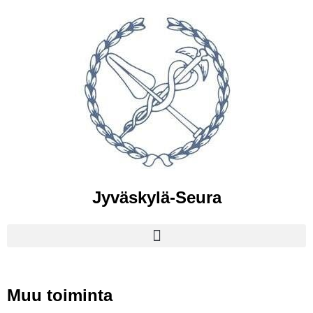
Jyväskylä-Seura
Muu toiminta