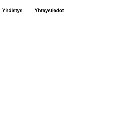
Yhdistys
Yhteystiedot