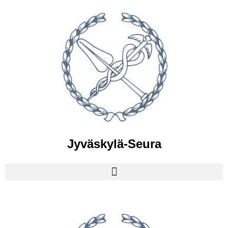
Jyväskylä-Seura