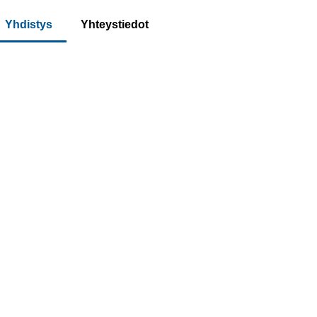
Yhdistys
Yhteystiedot