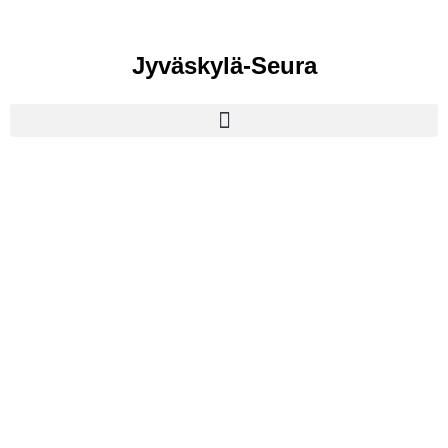
Jyväskylä-Seura