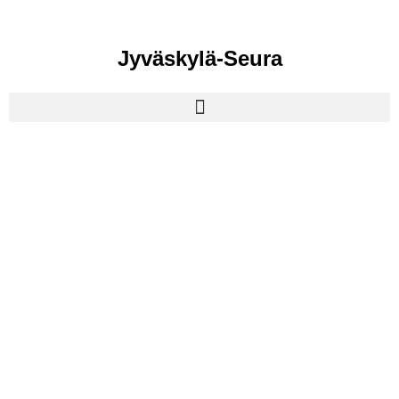
Jyväskylä-Seura