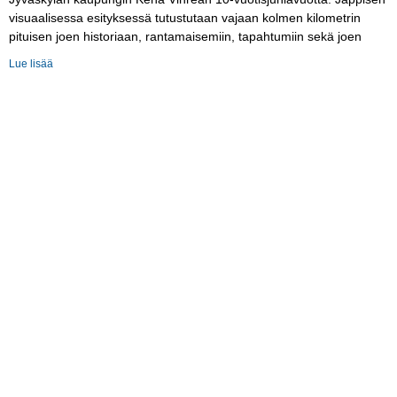
visuaalisessa esityksessä tutustutaan vajaan kolmen kilometrin
pituisen joen historiaan, rantamaisemiin, tapahtumiin sekä joen
Lue lisää