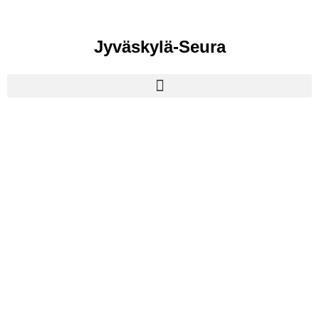
Jyväskylä-Seura