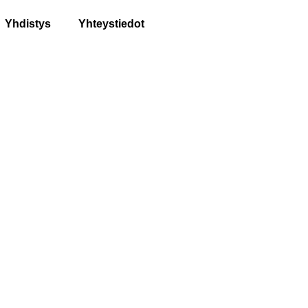
Yhdistys
Yhteystiedot