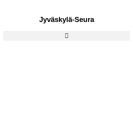
Jyväskylä-Seura