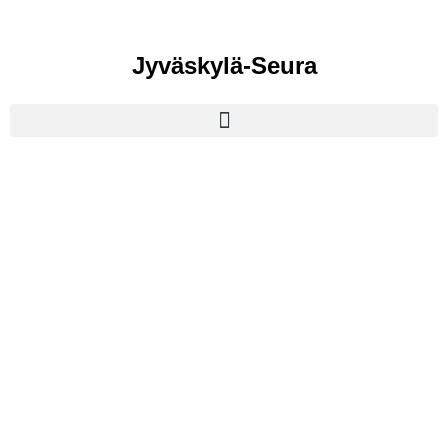
Jyväskylä-Seura