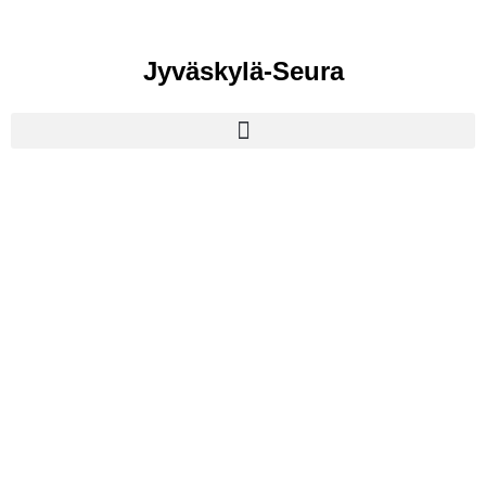
Jyväskylä-Seura